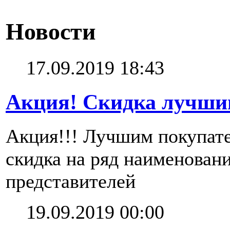
Новости
17.09.2019 18:43
Акция! Скидка лучши
Акция!!! Лучшим покупате
скидка на ряд наименован
представителей
19.09.2019 00:00