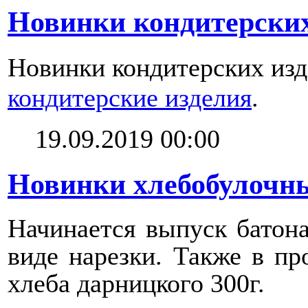
Новинки кондитерских
Новинки кондитерских изд
кондитерские изделия
.
19.09.2019 00:00
Новинки хлебобулочны
Начинается выпуск батона
виде нарезки. Также в пр
хлеба дарницкого 300г.