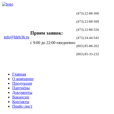
(473) 22-88-306
(473) 22-88-309
(473) 22-88-326
Прием заявок:
info@hleb36.ru
(473) 24-44-542
с 9:00 до 22:00 ежедневно
(903) 85-88-202
(903) 85-33-232
Главная
О компании
Продукция
Партнёры
Документы
Вакансии
Контакты
Прайс-лист